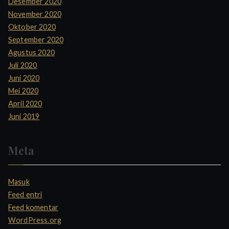
Desember 2020
November 2020
Oktober 2020
September 2020
Agustus 2020
Juli 2020
Juni 2020
Mei 2020
April 2020
Juni 2019
Meta
Masuk
Feed entri
Feed komentar
WordPress.org