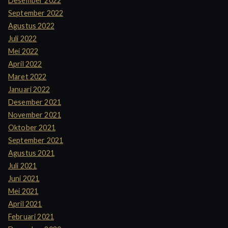
Desember 2022
September 2022
Agustus 2022
Juli 2022
Mei 2022
April 2022
Maret 2022
Januari 2022
Desember 2021
November 2021
Oktober 2021
September 2021
Agustus 2021
Juli 2021
Juni 2021
Mei 2021
April 2021
Februari 2021