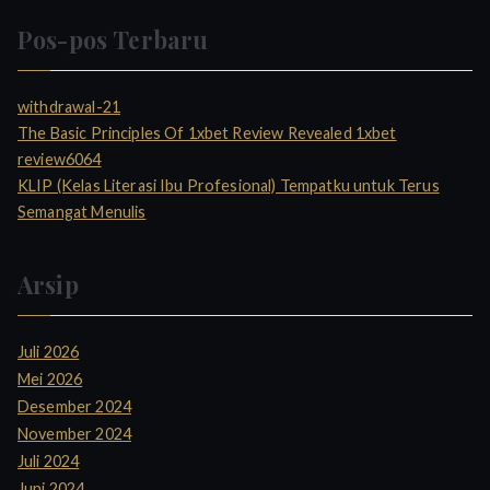
Pos-pos Terbaru
withdrawal-21
The Basic Principles Of 1xbet Review Revealed 1xbet
review6064
KLIP (Kelas Literasi Ibu Profesional) Tempatku untuk Terus
Semangat Menulis
Arsip
Juli 2026
Mei 2026
Desember 2024
November 2024
Juli 2024
Juni 2024