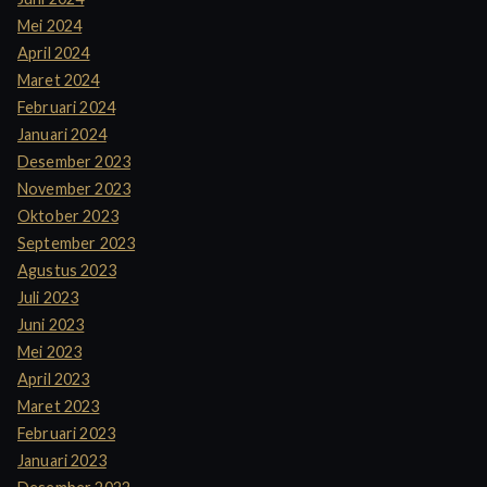
Mei 2024
April 2024
Maret 2024
Februari 2024
Januari 2024
Desember 2023
November 2023
Oktober 2023
September 2023
Agustus 2023
Juli 2023
Juni 2023
Mei 2023
April 2023
Maret 2023
Februari 2023
Januari 2023