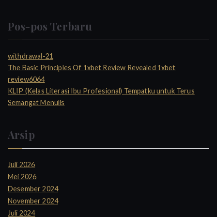
Pos-pos Terbaru
withdrawal-21
The Basic Principles Of 1xbet Review Revealed 1xbet
review6064
KLIP (Kelas Literasi Ibu Profesional) Tempatku untuk Terus
Semangat Menulis
Arsip
Juli 2026
Mei 2026
Desember 2024
November 2024
Juli 2024