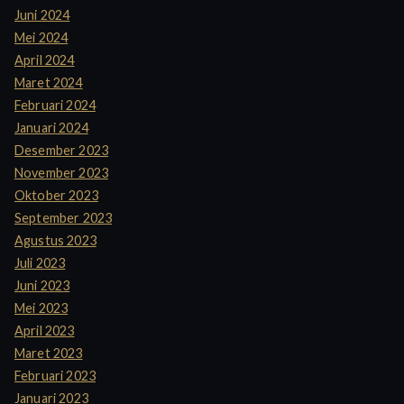
Juni 2024
Mei 2024
April 2024
Maret 2024
Februari 2024
Januari 2024
Desember 2023
November 2023
Oktober 2023
September 2023
Agustus 2023
Juli 2023
Juni 2023
Mei 2023
April 2023
Maret 2023
Februari 2023
Januari 2023