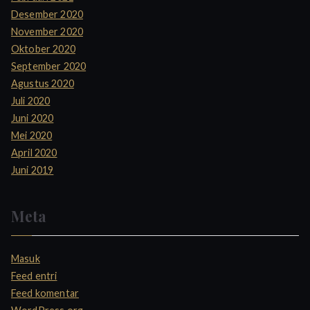
Desember 2020
November 2020
Oktober 2020
September 2020
Agustus 2020
Juli 2020
Juni 2020
Mei 2020
April 2020
Juni 2019
Meta
Masuk
Feed entri
Feed komentar