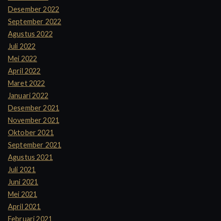
Desember 2022
September 2022
Agustus 2022
Juli 2022
Mei 2022
April 2022
Maret 2022
Januari 2022
Desember 2021
November 2021
Oktober 2021
September 2021
Agustus 2021
Juli 2021
Juni 2021
Mei 2021
April 2021
Februari 2021