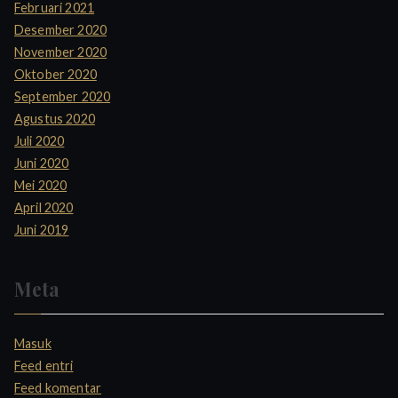
Februari 2021
Desember 2020
November 2020
Oktober 2020
September 2020
Agustus 2020
Juli 2020
Juni 2020
Mei 2020
April 2020
Juni 2019
Meta
Masuk
Feed entri
Feed komentar