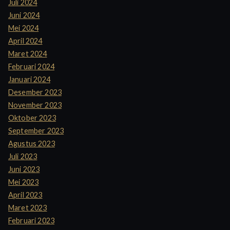
Juli 2024
Juni 2024
Mei 2024
April 2024
Maret 2024
Februari 2024
Januari 2024
Desember 2023
November 2023
Oktober 2023
September 2023
Agustus 2023
Juli 2023
Juni 2023
Mei 2023
April 2023
Maret 2023
Februari 2023