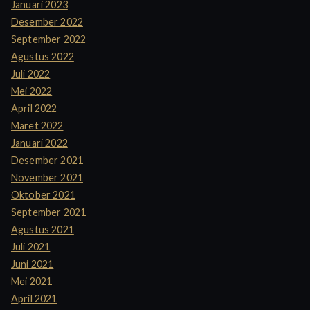
Januari 2023
Desember 2022
September 2022
Agustus 2022
Juli 2022
Mei 2022
April 2022
Maret 2022
Januari 2022
Desember 2021
November 2021
Oktober 2021
September 2021
Agustus 2021
Juli 2021
Juni 2021
Mei 2021
April 2021