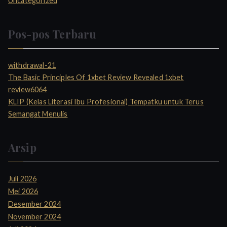
Uncategorized
Pos-pos Terbaru
withdrawal-21
The Basic Principles Of 1xbet Review Revealed 1xbet
review6064
KLIP (Kelas Literasi Ibu Profesional) Tempatku untuk Terus
Semangat Menulis
Arsip
Juli 2026
Mei 2026
Desember 2024
November 2024