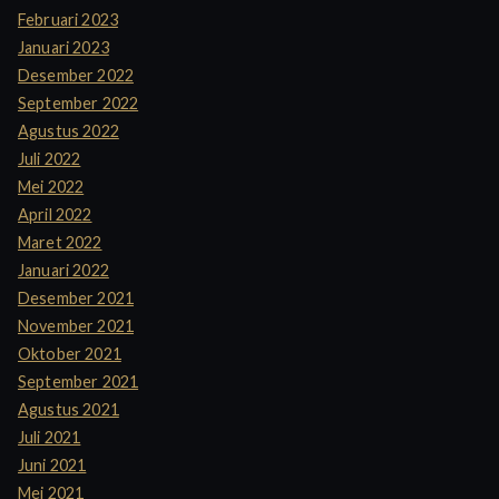
Februari 2023
Januari 2023
Desember 2022
September 2022
Agustus 2022
Juli 2022
Mei 2022
April 2022
Maret 2022
Januari 2022
Desember 2021
November 2021
Oktober 2021
September 2021
Agustus 2021
Juli 2021
Juni 2021
Mei 2021