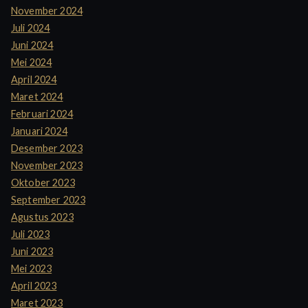
November 2024
Juli 2024
Juni 2024
Mei 2024
April 2024
Maret 2024
Februari 2024
Januari 2024
Desember 2023
November 2023
Oktober 2023
September 2023
Agustus 2023
Juli 2023
Juni 2023
Mei 2023
April 2023
Maret 2023