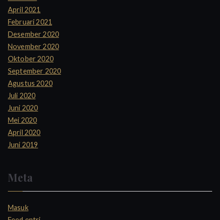
April 2021
Februari 2021
Desember 2020
November 2020
Oktober 2020
September 2020
Agustus 2020
Juli 2020
Juni 2020
Mei 2020
April 2020
Juni 2019
Meta
Masuk
Feed entri