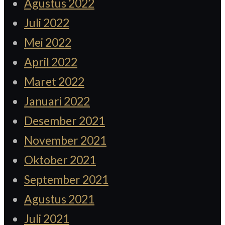
Agustus 2022
Juli 2022
Mei 2022
April 2022
Maret 2022
Januari 2022
Desember 2021
November 2021
Oktober 2021
September 2021
Agustus 2021
Juli 2021