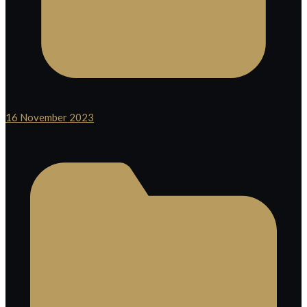
16 November 2023