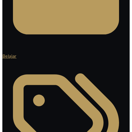
Belajar