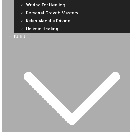
Writing For Healing
Personal Growth Mastery
Kelas Menulis Private
Holistic Healing
BUKU