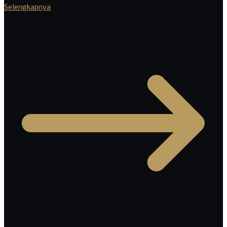
Selengkapnya