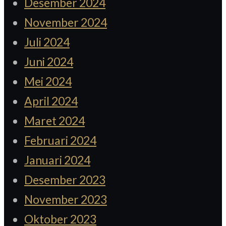
Desember 2024
November 2024
Juli 2024
Juni 2024
Mei 2024
April 2024
Maret 2024
Februari 2024
Januari 2024
Desember 2023
November 2023
Oktober 2023