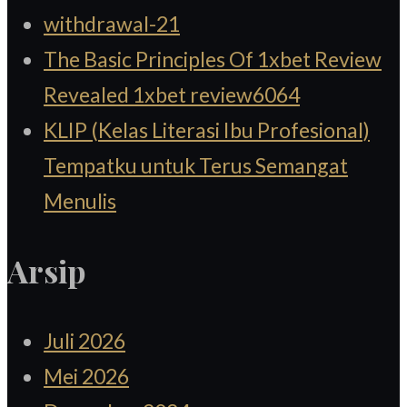
withdrawal-21
The Basic Principles Of 1xbet Review
Revealed 1xbet review6064
KLIP (Kelas Literasi Ibu Profesional)
Tempatku untuk Terus Semangat
Menulis
Arsip
Juli 2026
Mei 2026