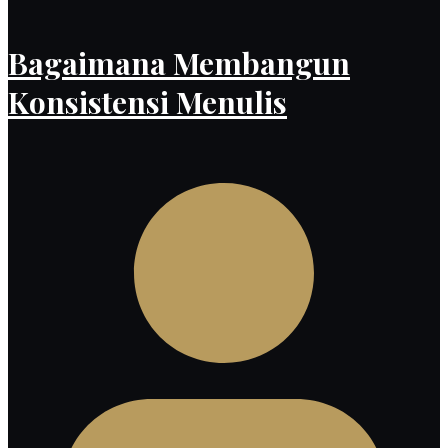
Bagaimana Membangun
Konsistensi Menulis