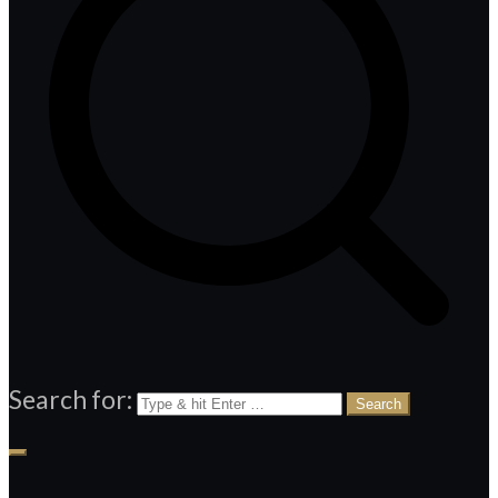
Search for: