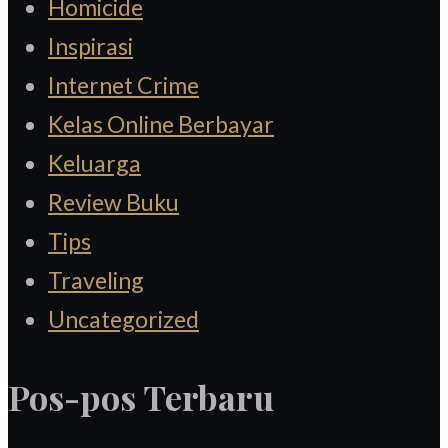
Homicide
Inspirasi
Internet Crime
Kelas Online Berbayar
Keluarga
Review Buku
Tips
Traveling
Uncategorized
Pos-pos Terbaru