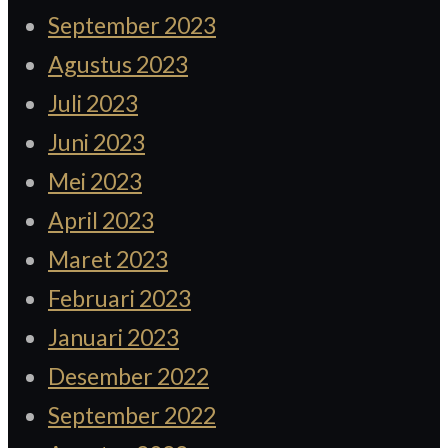
September 2023
Agustus 2023
Juli 2023
Juni 2023
Mei 2023
April 2023
Maret 2023
Februari 2023
Januari 2023
Desember 2022
September 2022