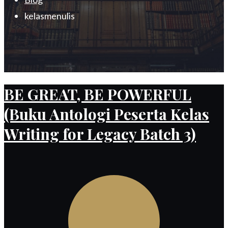
kelasmenulis
BE GREAT, BE POWERFUL
(Buku Antologi Peserta Kelas
Writing for Legacy Batch 3)