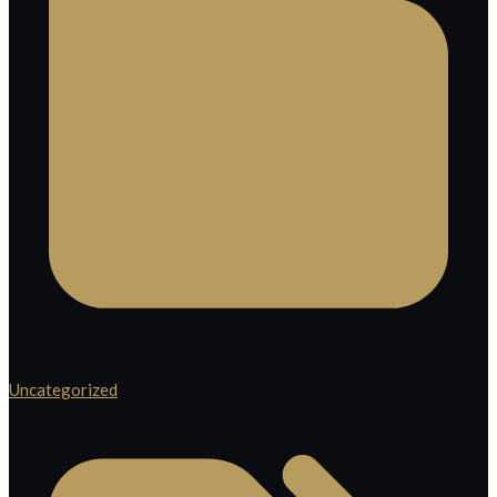
Uncategorized