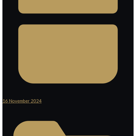
16 November 2024