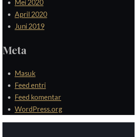
Mei 2020
April 2020
Juni 2019
Meta
Masuk
Feed entri
Feed komentar
WordPress.org