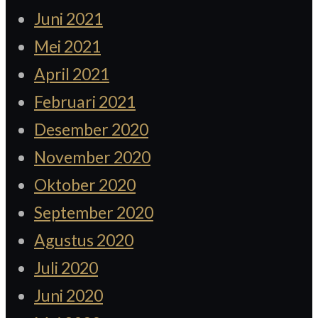
Juni 2021
Mei 2021
April 2021
Februari 2021
Desember 2020
November 2020
Oktober 2020
September 2020
Agustus 2020
Juli 2020
Juni 2020