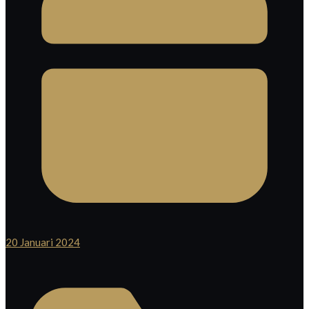
20 Januari 2024