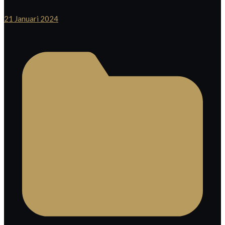
21 Januari 2024