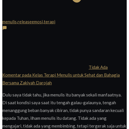
menulis
,
releaseemosi
,
terapi
Tidak Ada
Komentar
pada Kelas Terapi Menulis untuk Sehat dan Bahagia
Bersama Zakiyah Darojah
Dulu saya tidak tahu, jika menulis itu banyak sekali manfaatnya.
Di saat kondisi saya saat itu tengah galau-galaunya, tengah
menanggung beban banyak cibiran, tidak punya sandaran kecuali
kepada Tuhan, ilham menulis itu datang. Tidak ada yang
mengajari, tidak ada yang membimbing, tetapi tergerak saja untuk