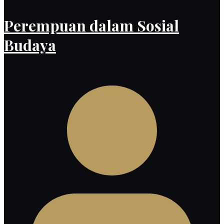
Perempuan dalam Sosial
Budaya