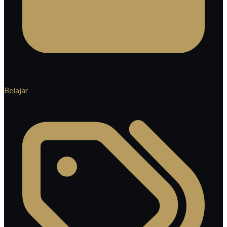
Belajar