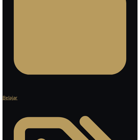
Belajar