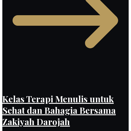
Kelas Terapi Menulis untuk
Sehat dan Bahagia Bersama
Zakiyah Darojah