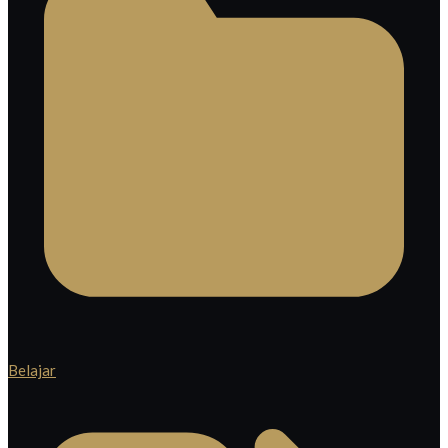
Belajar