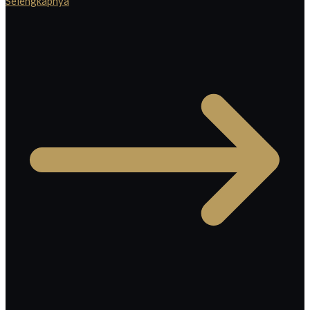
Selengkapnya