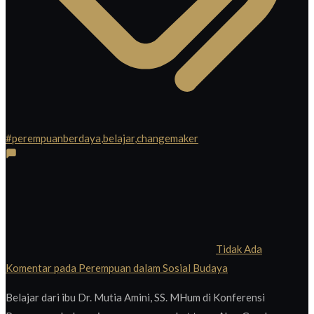
#perempuanberdaya
,
belajar
,
changemaker
Tidak Ada
Komentar
pada Perempuan dalam Sosial Budaya
Belajar dari ibu Dr. Mutia Amini, SS. MHum di Konferensi