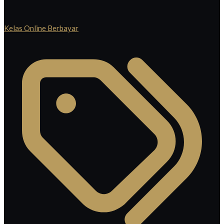
Kelas Online Berbayar