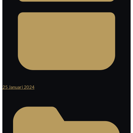
25 Januari 2024