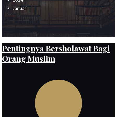
Januari
Pentingnya Bersholawat Bagi
Orang Muslim