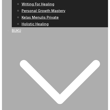
Writing For Healing
Personal Growth Mastery
Kelas Menulis Private
Holistic Healing
BUKU