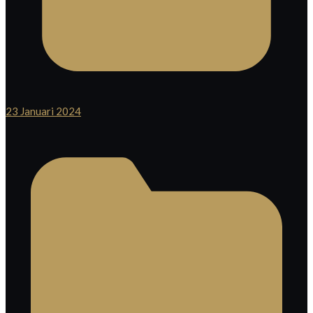
23 Januari 2024