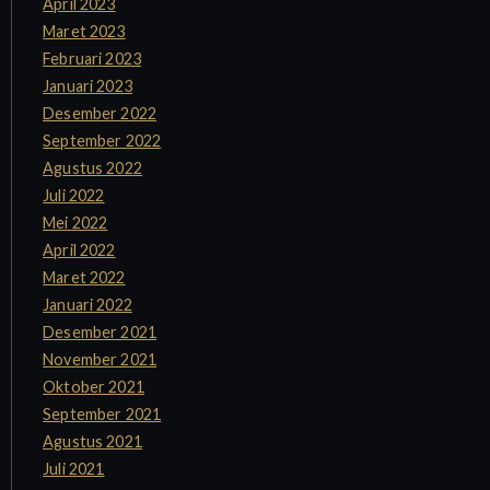
April 2023
Maret 2023
Februari 2023
Januari 2023
Desember 2022
September 2022
Agustus 2022
Juli 2022
Mei 2022
April 2022
Maret 2022
Januari 2022
Desember 2021
November 2021
Oktober 2021
September 2021
Agustus 2021
Juli 2021