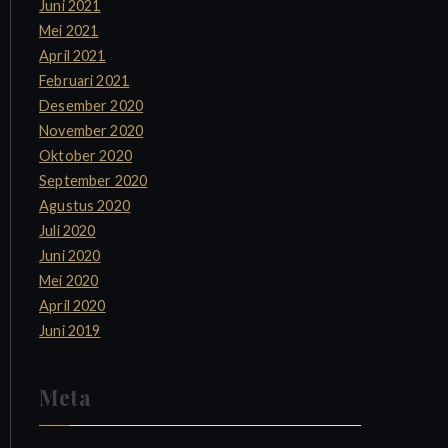
Juni 2021
Mei 2021
April 2021
Februari 2021
Desember 2020
November 2020
Oktober 2020
September 2020
Agustus 2020
Juli 2020
Juni 2020
Mei 2020
April 2020
Juni 2019
Meta