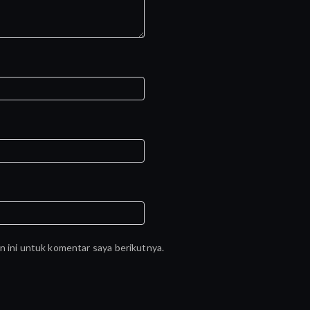
n ini untuk komentar saya berikutnya.