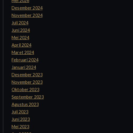
Mei 2026
Desember 2024
November 2024
Juli 2024
Juni 2024
Mei 2024
April 2024
Maret 2024
Februari 2024
Januari 2024
Desember 2023
November 2023
Oktober 2023
September 2023
Agustus 2023
Juli 2023
Juni 2023
Mei 2023