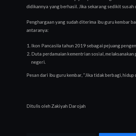
didikannya yang berhasil. Jika sekarang sedikit susah 
Penghargaan yang sudah diterima ibu guru kembar bany
antaranya:
Ikon Pancasila tahun 2019 sebagai pejuang pengen
Duta perdamaian kementrian sosial, melaksanakan 
negeri.
Pesan dari ibu guru kembar, “Jika tidak berbagi, hidup d
Ditulis oleh Zakiyah Darojah