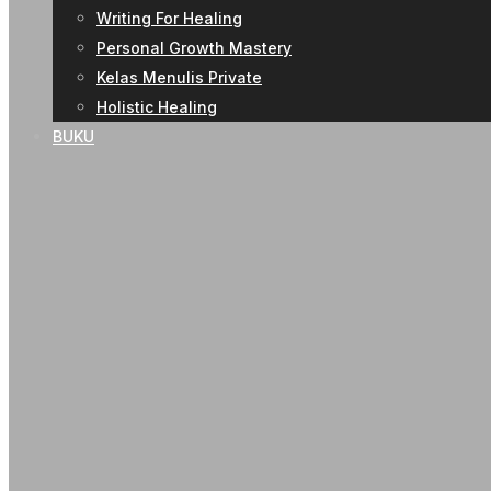
Writing For Healing
Personal Growth Mastery
Kelas Menulis Private
Holistic Healing
BUKU