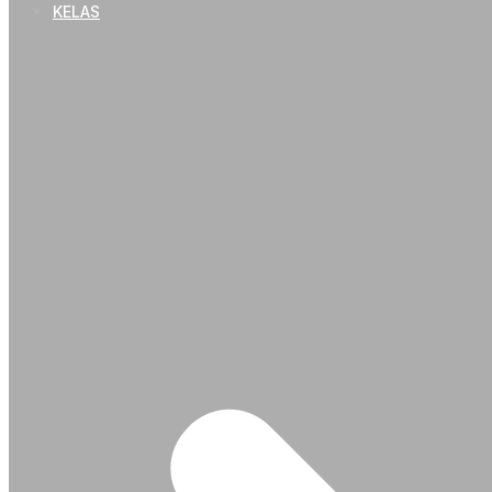
KELAS