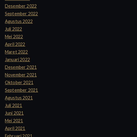
Desember 2022
September 2022
Agustus 2022
Juli 2022
Mei 2022
April 2022
Maret 2022
Januari 2022
Desember 2021
November 2021
Oktober 2021
September 2021
Agustus 2021
Juli 2021
Juni 2021
Mei 2021
April 2021
Februari 2021