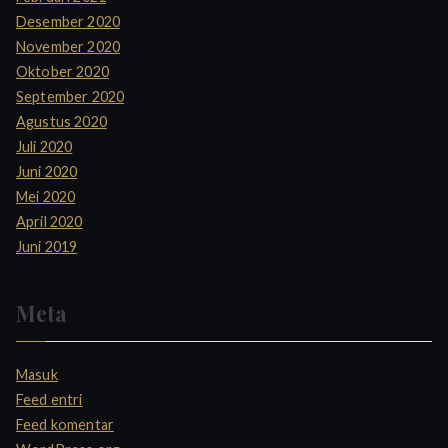
Desember 2020
November 2020
Oktober 2020
September 2020
Agustus 2020
Juli 2020
Juni 2020
Mei 2020
April 2020
Juni 2019
Meta
Masuk
Feed entri
Feed komentar