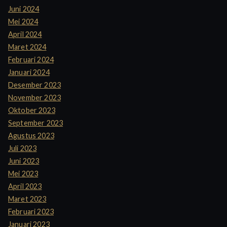
Juni 2024
Mei 2024
April 2024
Maret 2024
Februari 2024
Januari 2024
Desember 2023
November 2023
Oktober 2023
September 2023
Agustus 2023
Juli 2023
Juni 2023
Mei 2023
April 2023
Maret 2023
Februari 2023
Januari 2023