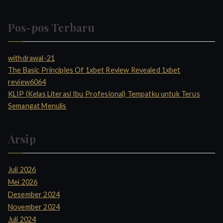
Pos-pos Terbaru
withdrawal-21
The Basic Principles Of 1xbet Review Revealed 1xbet
review6064
KLIP (Kelas Literasi Ibu Profesional) Tempatku untuk Terus
Semangat Menulis
Arsip
Juli 2026
Mei 2026
Desember 2024
November 2024
Juli 2024