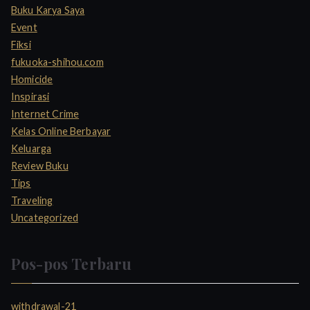
Buku Karya Saya
Event
Fiksi
fukuoka-shihou.com
Homicide
Inspirasi
Internet Crime
Kelas Online Berbayar
Keluarga
Review Buku
Tips
Traveling
Uncategorized
Pos-pos Terbaru
withdrawal-21