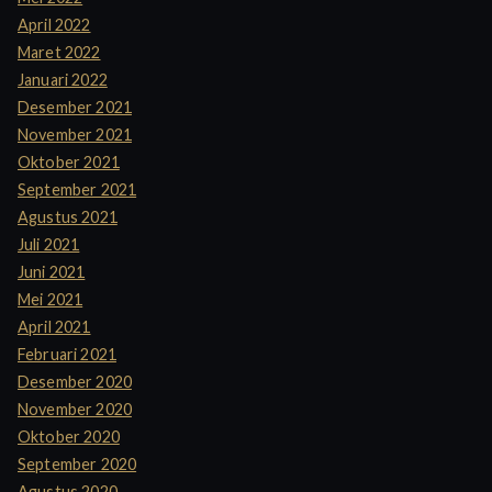
April 2022
Maret 2022
Januari 2022
Desember 2021
November 2021
Oktober 2021
September 2021
Agustus 2021
Juli 2021
Juni 2021
Mei 2021
April 2021
Februari 2021
Desember 2020
November 2020
Oktober 2020
September 2020
Agustus 2020