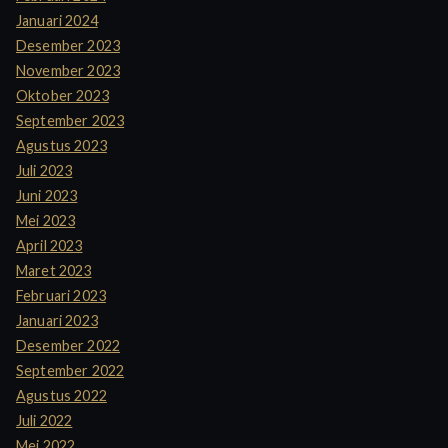
Januari 2024
Desember 2023
November 2023
Oktober 2023
September 2023
Agustus 2023
Juli 2023
Juni 2023
Mei 2023
April 2023
Maret 2023
Februari 2023
Januari 2023
Desember 2022
September 2022
Agustus 2022
Juli 2022
Mei 2022