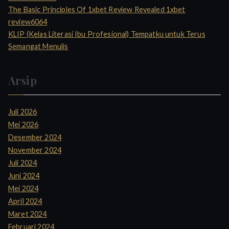
The Basic Principles Of 1xbet Review Revealed 1xbet
review6064
KLIP (Kelas Literasi Ibu Profesional) Tempatku untuk Terus
Semangat Menulis
Arsip
Juli 2026
Mei 2026
Desember 2024
November 2024
Juli 2024
Juni 2024
Mei 2024
April 2024
Maret 2024
Februari 2024