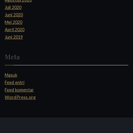
Juli 2020
Juni 2020
Mei 2020
April 2020
Juni 2019
Meta
Masuk
Feed entri
Feed komentar
WordPress.org