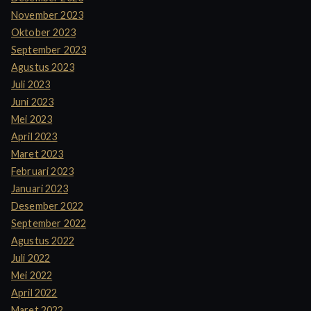
November 2023
Oktober 2023
September 2023
Agustus 2023
Juli 2023
Juni 2023
Mei 2023
April 2023
Maret 2023
Februari 2023
Januari 2023
Desember 2022
September 2022
Agustus 2022
Juli 2022
Mei 2022
April 2022
Maret 2022