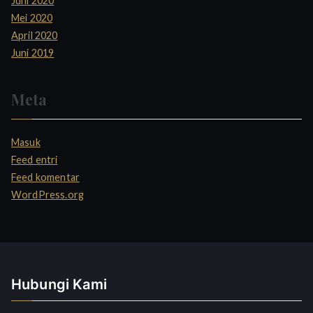
Juni 2020
Mei 2020
April 2020
Juni 2019
Meta
Masuk
Feed entri
Feed komentar
WordPress.org
Hubungi Kami