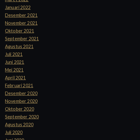
Januari 2022
Desember 2021
November 2021
Oktober 2021
September 2021
Agustus 2021
Juli 2021
Juni 2021
Mei 2021
April 2021
Februari 2021
Desember 2020
November 2020
Oktober 2020
September 2020
Agustus 2020
Juli 2020