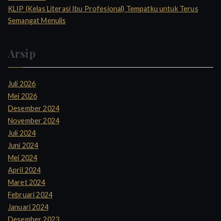
KLIP (Kelas Literasi Ibu Profesional) Tempatku untuk Terus
Semangat Menulis
Arsip
Juli 2026
Mei 2026
Desember 2024
November 2024
Juli 2024
Juni 2024
Mei 2024
April 2024
Maret 2024
Februari 2024
Januari 2024
Desember 2023