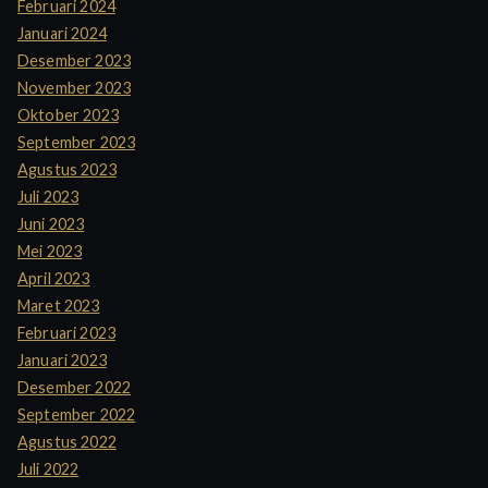
Februari 2024
Januari 2024
Desember 2023
November 2023
Oktober 2023
September 2023
Agustus 2023
Juli 2023
Juni 2023
Mei 2023
April 2023
Maret 2023
Februari 2023
Januari 2023
Desember 2022
September 2022
Agustus 2022
Juli 2022