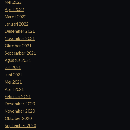
Mei 2022
April 2022
Maret 2022
Januari 2022
Desember 2021
November 2021
Oktober 2021
September 2021
Agustus 2021
Juli 2021
Juni 2021
Mei 2021
April 2021
Februari 2021
Desember 2020
November 2020
Oktober 2020
September 2020