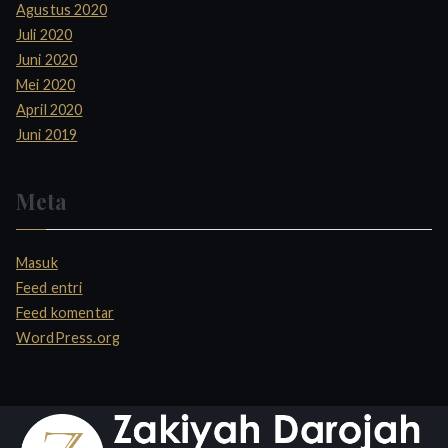
Agustus 2020
Juli 2020
Juni 2020
Mei 2020
April 2020
Juni 2019
Meta
Masuk
Feed entri
Feed komentar
WordPress.org