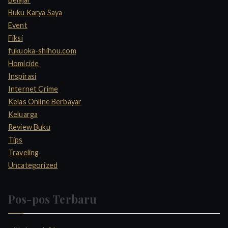
Buku Karya Saya
Event
Fiksi
fukuoka-shihou.com
Homicide
Inspirasi
Internet Crime
Kelas Online Berbayar
Keluarga
Review Buku
Tips
Traveling
Uncategorized
Pos-pos Terbaru