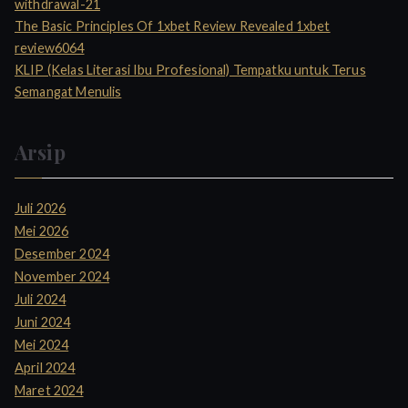
withdrawal-21
The Basic Principles Of 1xbet Review Revealed 1xbet
review6064
KLIP (Kelas Literasi Ibu Profesional) Tempatku untuk Terus
Semangat Menulis
Arsip
Juli 2026
Mei 2026
Desember 2024
November 2024
Juli 2024
Juni 2024
Mei 2024
April 2024
Maret 2024