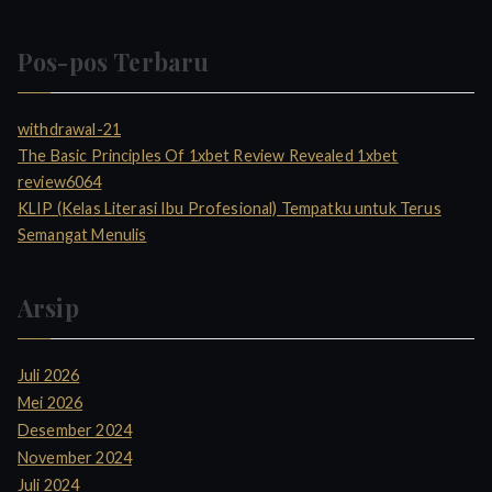
Pos-pos Terbaru
withdrawal-21
The Basic Principles Of 1xbet Review Revealed 1xbet
review6064
KLIP (Kelas Literasi Ibu Profesional) Tempatku untuk Terus
Semangat Menulis
Arsip
Juli 2026
Mei 2026
Desember 2024
November 2024
Juli 2024