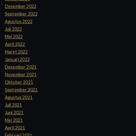
Desember 2022
September 2022
Agustus 2022
Juli 2022
Mei 2022
April 2022
Maret 2022
Januari 2022
Desember 2021
November 2021
Oktober 2021
September 2021
Agustus 2021
Juli 2021
Juni 2021
Mei 2021
April 2021
Februari 2021