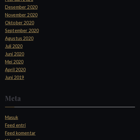
Desember 2020
November 2020
Oktober 2020
September 2020
Agustus 2020
Juli 2020
Juni 2020
Mei 2020
April 2020
Juni 2019
Meta
Masuk
Feed entri
Feed komentar