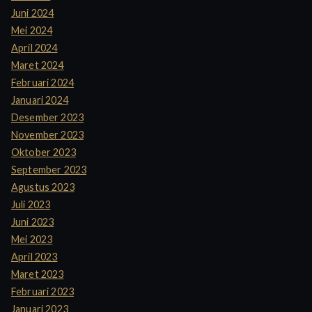
Juni 2024
Mei 2024
April 2024
Maret 2024
Februari 2024
Januari 2024
Desember 2023
November 2023
Oktober 2023
September 2023
Agustus 2023
Juli 2023
Juni 2023
Mei 2023
April 2023
Maret 2023
Februari 2023
Januari 2023