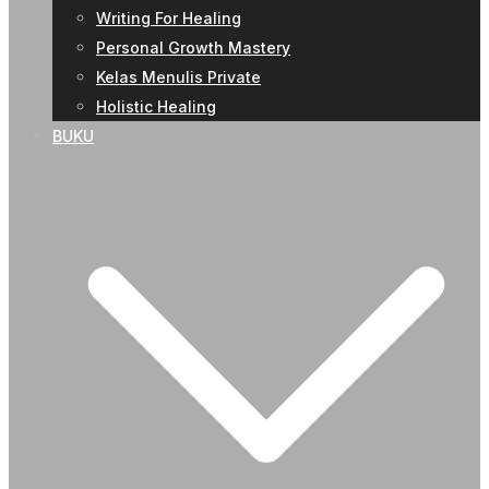
Writing For Healing
Personal Growth Mastery
Kelas Menulis Private
Holistic Healing
BUKU