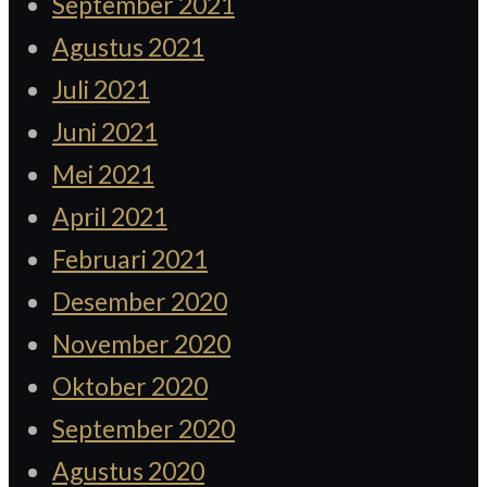
September 2021
Agustus 2021
Juli 2021
Juni 2021
Mei 2021
April 2021
Februari 2021
Desember 2020
November 2020
Oktober 2020
September 2020
Agustus 2020