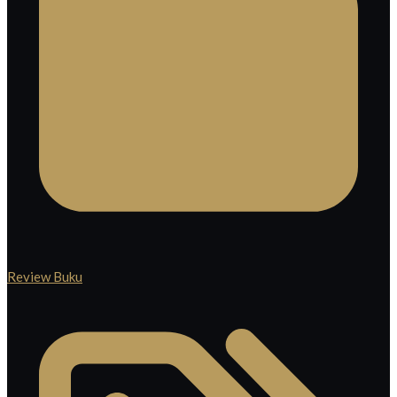
Review Buku