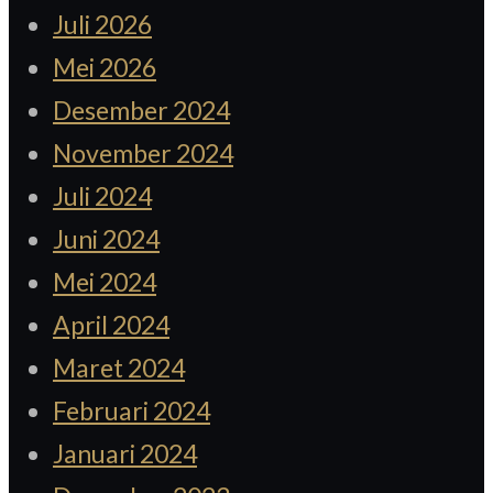
Juli 2026
Mei 2026
Desember 2024
November 2024
Juli 2024
Juni 2024
Mei 2024
April 2024
Maret 2024
Februari 2024
Januari 2024