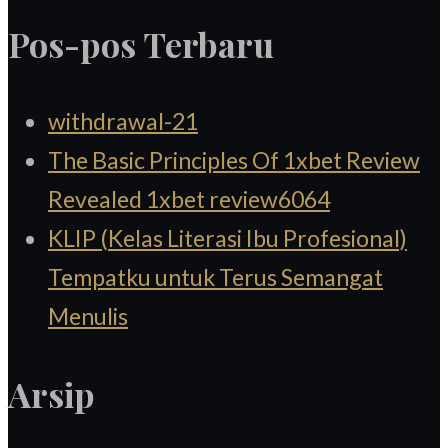
Pos-pos Terbaru
withdrawal-21
The Basic Principles Of 1xbet Review
Revealed 1xbet review6064
KLIP (Kelas Literasi Ibu Profesional)
Tempatku untuk Terus Semangat
Menulis
Arsip