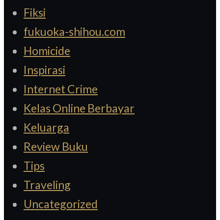
Fiksi
fukuoka-shihou.com
Homicide
Inspirasi
Internet Crime
Kelas Online Berbayar
Keluarga
Review Buku
Tips
Traveling
Uncategorized