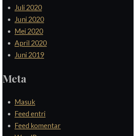
Juli 2020
Juni 2020
Mei 2020
April 2020
Juni 2019
Meta
Masuk
Feed entri
Feed komentar