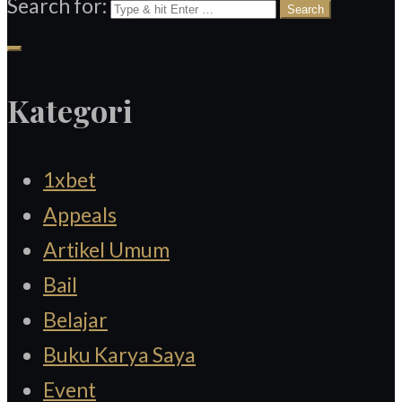
Search for:
Kategori
1xbet
Appeals
Artikel Umum
Bail
Belajar
Buku Karya Saya
Event