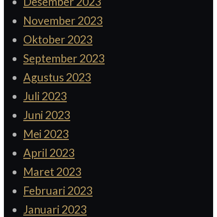
Desember 2023
November 2023
Oktober 2023
September 2023
Agustus 2023
Juli 2023
Juni 2023
Mei 2023
April 2023
Maret 2023
Februari 2023
Januari 2023