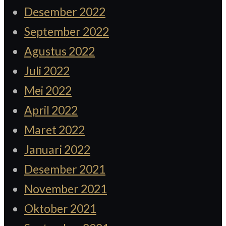
Desember 2022
September 2022
Agustus 2022
Juli 2022
Mei 2022
April 2022
Maret 2022
Januari 2022
Desember 2021
November 2021
Oktober 2021