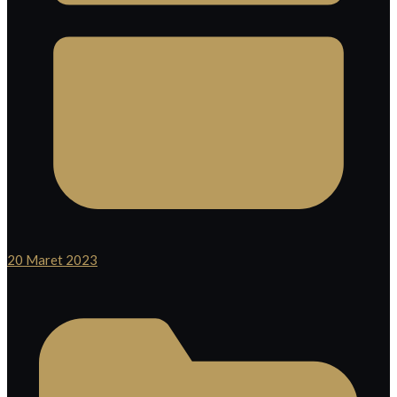
20 Maret 2023