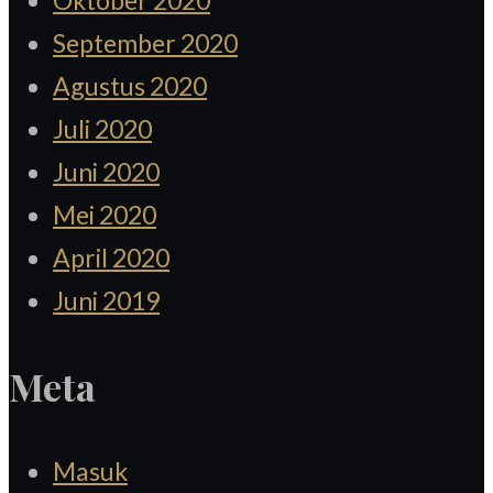
Oktober 2020
September 2020
Agustus 2020
Juli 2020
Juni 2020
Mei 2020
April 2020
Juni 2019
Meta
Masuk