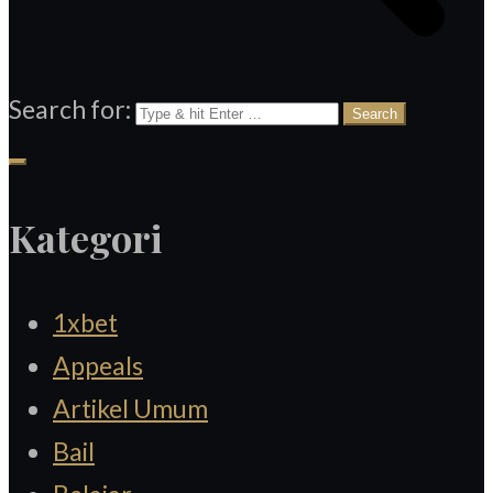
Search for:
Kategori
1xbet
Appeals
Artikel Umum
Bail