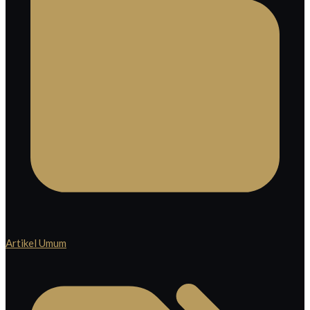
Artikel Umum