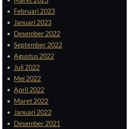
Februari 2023
Januari 2023
Desember 2022
September 2022
Agustus 2022
Juli 2022
Mei 2022
April 2022
Maret 2022
Januari 2022
Desember 2021