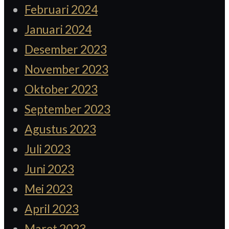
Februari 2024
Januari 2024
Desember 2023
November 2023
Oktober 2023
September 2023
Agustus 2023
Juli 2023
Juni 2023
Mei 2023
April 2023
Maret 2023