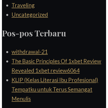
Traveling
Uncategorized
Pos-pos Terbaru
withdrawal-21
The Basic Principles Of 1xbet Review
Revealed 1xbet review6064
KLIP (Kelas Literasi Ibu Profesional)
Tempatku untuk Terus Semangat
Menulis