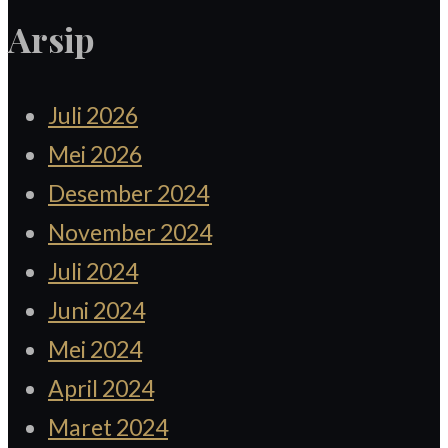
Arsip
Juli 2026
Mei 2026
Desember 2024
November 2024
Juli 2024
Juni 2024
Mei 2024
April 2024
Maret 2024