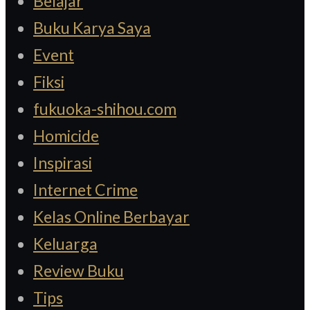
Belajar
Buku Karya Saya
Event
Fiksi
fukuoka-shihou.com
Homicide
Inspirasi
Internet Crime
Kelas Online Berbayar
Keluarga
Review Buku
Tips