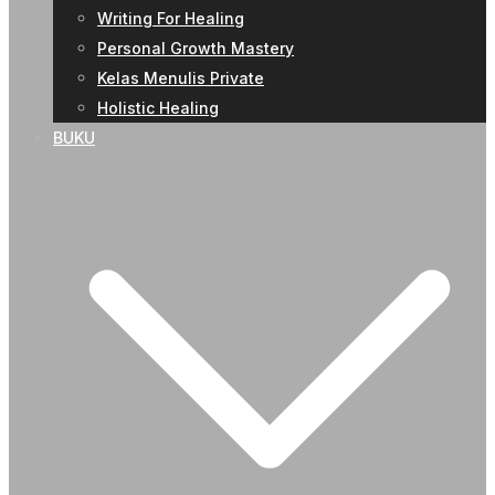
Writing For Healing
Personal Growth Mastery
Kelas Menulis Private
Holistic Healing
BUKU