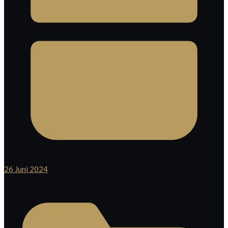
26 Juni 2024