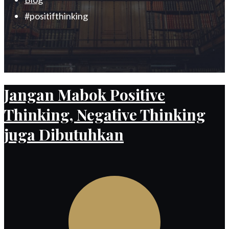
#positifthinking
Jangan Mabok Positive
Thinking, Negative Thinking
juga Dibutuhkan