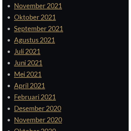
November 2021
Oktober 2021
September 2021
Agustus 2021
Juli 2021
Juni 2021
Mei 2021
April 2021
Februari 2021
Desember 2020
November 2020