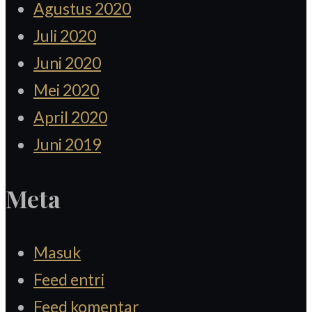
Agustus 2020
Juli 2020
Juni 2020
Mei 2020
April 2020
Juni 2019
Meta
Masuk
Feed entri
Feed komentar