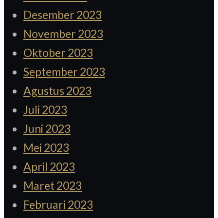
Desember 2023
November 2023
Oktober 2023
September 2023
Agustus 2023
Juli 2023
Juni 2023
Mei 2023
April 2023
Maret 2023
Februari 2023