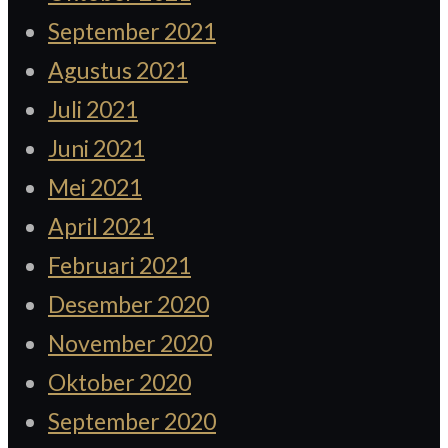
September 2021
Agustus 2021
Juli 2021
Juni 2021
Mei 2021
April 2021
Februari 2021
Desember 2020
November 2020
Oktober 2020
September 2020