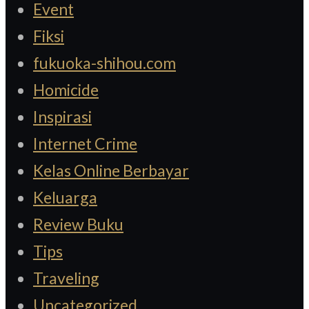
Event
Fiksi
fukuoka-shihou.com
Homicide
Inspirasi
Internet Crime
Kelas Online Berbayar
Keluarga
Review Buku
Tips
Traveling
Uncategorized