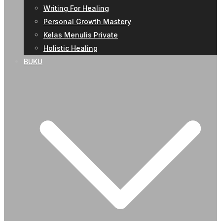
Writing For Healing
Personal Growth Mastery
Kelas Menulis Private
Holistic Healing
BUKU