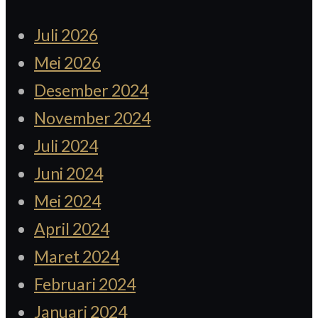
Juli 2026
Mei 2026
Desember 2024
November 2024
Juli 2024
Juni 2024
Mei 2024
April 2024
Maret 2024
Februari 2024
Januari 2024