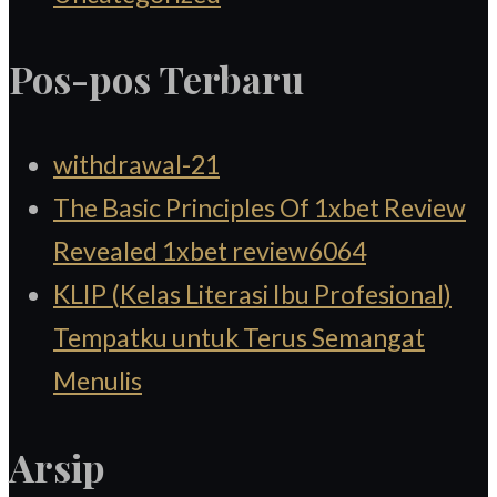
Pos-pos Terbaru
withdrawal-21
The Basic Principles Of 1xbet Review
Revealed 1xbet review6064
KLIP (Kelas Literasi Ibu Profesional)
Tempatku untuk Terus Semangat
Menulis
Arsip