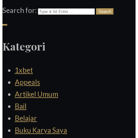
Search for:
Kategori
1xbet
Appeals
Artikel Umum
Bail
Belajar
Buku Karya Saya