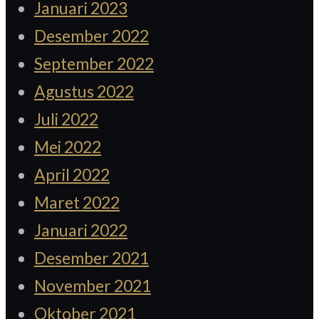
Januari 2023
Desember 2022
September 2022
Agustus 2022
Juli 2022
Mei 2022
April 2022
Maret 2022
Januari 2022
Desember 2021
November 2021
Oktober 2021