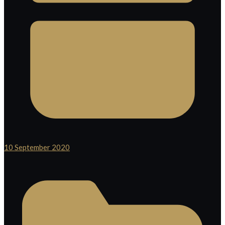
10 September 2020