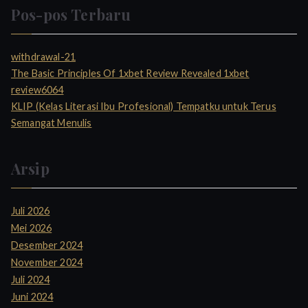
Pos-pos Terbaru
withdrawal-21
The Basic Principles Of 1xbet Review Revealed 1xbet
review6064
KLIP (Kelas Literasi Ibu Profesional) Tempatku untuk Terus
Semangat Menulis
Arsip
Juli 2026
Mei 2026
Desember 2024
November 2024
Juli 2024
Juni 2024