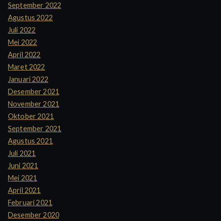
September 2022
Agustus 2022
Juli 2022
Mei 2022
April 2022
Maret 2022
Januari 2022
Desember 2021
November 2021
Oktober 2021
September 2021
Agustus 2021
Juli 2021
Juni 2021
Mei 2021
April 2021
Februari 2021
Desember 2020