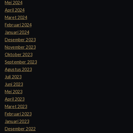
Mei 2024
April 2024
Maret 2024
Februari 2024
Januari 2024
Desember 2023
November 2023
Oktober 2023
September 2023
Agustus 2023
Juli 2023
Juni 2023
Mei 2023
April 2023
Maret 2023
Februari 2023
Januari 2023
Desember 2022