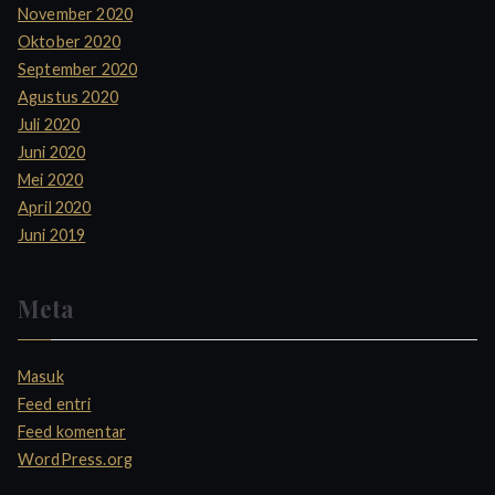
November 2020
Oktober 2020
September 2020
Agustus 2020
Juli 2020
Juni 2020
Mei 2020
April 2020
Juni 2019
Meta
Masuk
Feed entri
Feed komentar
WordPress.org