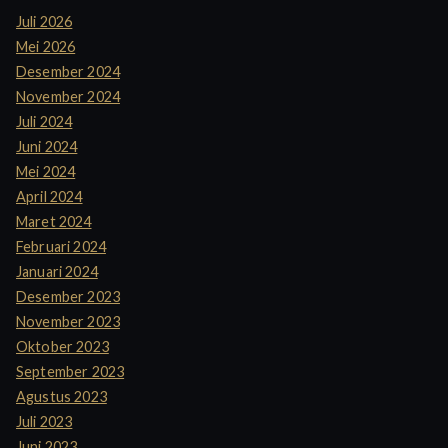
Juli 2026
Mei 2026
Desember 2024
November 2024
Juli 2024
Juni 2024
Mei 2024
April 2024
Maret 2024
Februari 2024
Januari 2024
Desember 2023
November 2023
Oktober 2023
September 2023
Agustus 2023
Juli 2023
Juni 2023