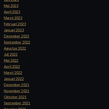
Mei 2023
April 2023
Maret 2023
Februari 2023
Januari 2023
Desember 2022
September 2022
Agustus 2022
Juli 2022
Mei 2022
April 2022
Maret 2022
Januari 2022
Desember 2021
November 2021
Oktober 2021
September 2021