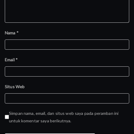
Nama
*
Email
*
Situs Web
Simpan nama, email, dan situs web saya pada peramban ini
untuk komentar saya berikutnya.