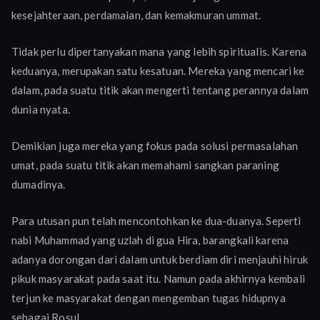
kesejahteraan, perdamaian, dan kemakmuran ummat.
Tidak perlu dipertanyakan mana yang lebih spiritualis. Karena
keduanya, merupakan satu kesatuan. Mereka yang mencari ke
dalam, pada suatu titik akan mengerti tentang perannya dalam
dunia nyata.
Demikian juga mereka yang fokus pada solusi permasalahan
umat, pada suatu titik akan memahami sangkan paraning
dumadinya.
Para utusan pun telah mencontohkan ke dua-duanya. Seperti
nabi Muhammad yang uzlah di gua Hira, barangkali karena
adanya dorongan dari dalam untuk berdiam diri menjauhi hiruk
pikuk masyarakat pada saat itu. Namun pada akhirnya kembali
terjun ke masyarakat dengan mengemban tugas hidupnya
sebagai Rosul.