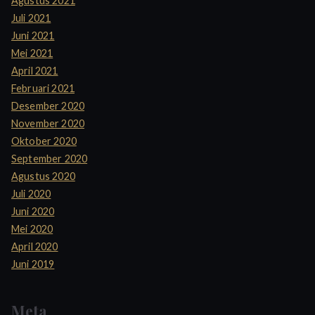
Agustus 2021
Juli 2021
Juni 2021
Mei 2021
April 2021
Februari 2021
Desember 2020
November 2020
Oktober 2020
September 2020
Agustus 2020
Juli 2020
Juni 2020
Mei 2020
April 2020
Juni 2019
Meta