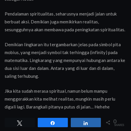
Pendalaman spiritualitas, seharusnya menjadi jalan untuk
berbuat aksi. Demikian juga memikirkan realitas,
sesungguhnya akan membawa pada peningkatan spiritualitas.
Demikian lingkaran itu tergambarkan jelas pada simbol pita
mobius, yang menjadi symbol tak terhingga (infinity) pada
matematika. Lingkarang yang mempunyai hubungan antara ke
dua sisi luar dan dalam. Antara yang di luar dan di dalam,
saling terhubung.
Jika kita sudah merasa spiritual, namun belum mampu
menggerakkan kita melihat realitas, mungkin masih perlu
digali lagi. Barangkali pitanya putus di jalan… Hehehe
0
Tweet
Share
Share
SHARES