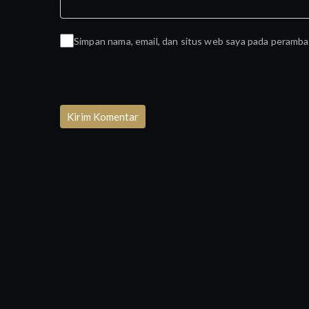
Simpan nama, email, dan situs web saya pada peramba