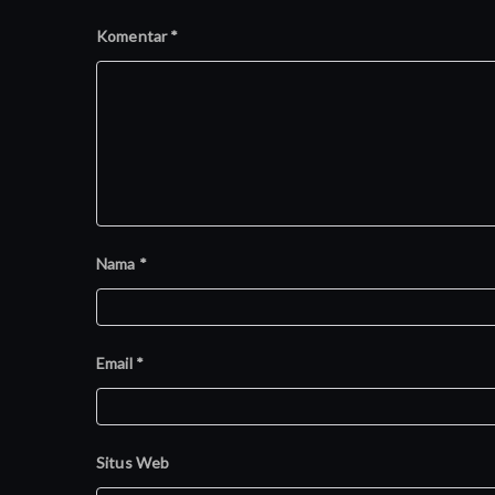
Komentar
*
Nama
*
Email
*
Situs Web