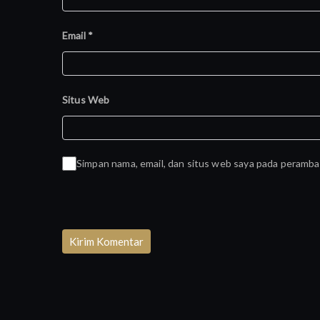
Email
*
Situs Web
Simpan nama, email, dan situs web saya pada peramba