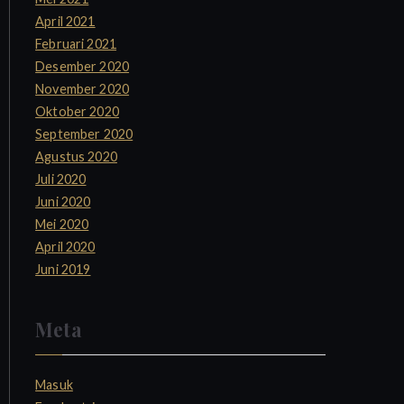
April 2021
Februari 2021
Desember 2020
November 2020
Oktober 2020
September 2020
Agustus 2020
Juli 2020
Juni 2020
Mei 2020
April 2020
Juni 2019
Meta
Masuk