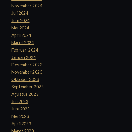
November 2024
Juli 2024
Juni 2024
Mei 2024
April 2024
Maret 2024
Februari 2024
Januari 2024
Desember 2023
November 2023
Oktober 2023
September 2023
Agustus 2023
Juli 2023
Juni 2023
Mei 2023
April 2023
Maret 2023