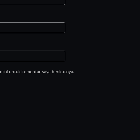
n ini untuk komentar saya berikutnya.