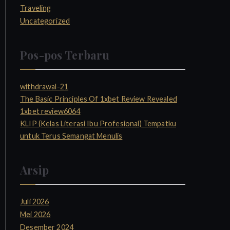
Traveling
Uncategorized
Pos-pos Terbaru
withdrawal-21
The Basic Principles Of 1xbet Review Revealed
1xbet review6064
KLIP (Kelas Literasi Ibu Profesional) Tempatku
untuk Terus Semangat Menulis
Arsip
Juli 2026
Mei 2026
Desember 2024