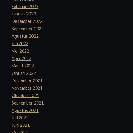
Februari 2023
Januari 2023
Desember 2022
September 2022
Agustus 2022
Juli 2022
Mei 2022
April 2022
Maret 2022
Januari 2022
Desember 2021
November 2021
Oktober 2021
September 2021
Agustus 2021
Juli 2021
Juni 2021
Mei 2021