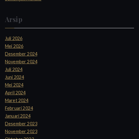
Arsip
Juli 2026
Mei 2026
Desember 2024
November 2024
Juli 2024
Juni 2024
Mei 2024
April 2024
Maret 2024
Februari 2024
Januari 2024
Desember 2023
November 2023