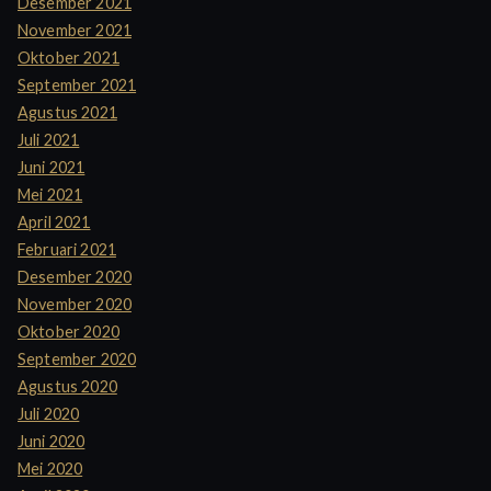
Desember 2021
November 2021
Oktober 2021
September 2021
Agustus 2021
Juli 2021
Juni 2021
Mei 2021
April 2021
Februari 2021
Desember 2020
November 2020
Oktober 2020
September 2020
Agustus 2020
Juli 2020
Juni 2020
Mei 2020