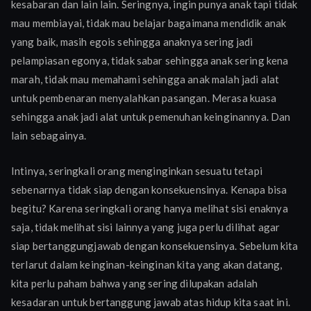
kesabaran dan lain lain. Seringnya, ingin punya anak tapi tidak
mau membiayai, tidak mau belajar bagaimana mendidik anak
yang baik, masih egois sehingga anaknya sering jadi
pelampiasan egonya, tidak sabar sehingga anak sering kena
marah, tidak mau memahami sehingga anak malah jadi alat
untuk pembenaran menyalahkan pasangan. Merasa kuasa
sehingga anak jadi alat untuk pemenuhan keinginannya. Dan
lain sebagainya.
Intinya, seringkali orang menginginkan sesuatu tetapi
sebenarnya tidak siap dengan konsekuensinya. Kenapa bisa
begitu? Karena seringkali orang hanya melihat sisi enaknya
saja, tidak melihat sisi lainnya yang juga perlu dilihat agar
siap bertanggungjawab dengan konsekuensinya. Sebelum kita
terlarut dalam keinginan-keinginan kita yang akan datang,
kita perlu paham bahwa yang sering dilupakan adalah
kesadaran untuk bertanggung jawab atas hidup kita saat ini.