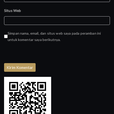
Situs Web
Simpan nama, email, dan situs web saya pada peramban ini
untuk komentar saya berikutnya.