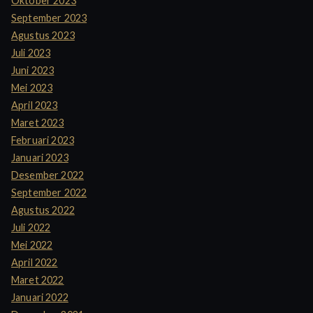
Oktober 2023
September 2023
Agustus 2023
Juli 2023
Juni 2023
Mei 2023
April 2023
Maret 2023
Februari 2023
Januari 2023
Desember 2022
September 2022
Agustus 2022
Juli 2022
Mei 2022
April 2022
Maret 2022
Januari 2022