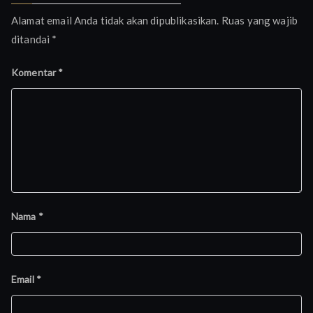
Alamat email Anda tidak akan dipublikasikan.
Ruas yang wajib
ditandai
*
Komentar
*
Nama
*
Email
*