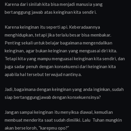
Karena dari sinilah kita bisa menjadi manusia yang
bertanggung jawab atas keinginan kita sendiri.
Karena keinginan itu seperti api. Keberadaannya
menghidupkan, tetapi jika terlalu besar bisa membakar.
Penting sekali untuk belajar bagaimana mengendalikan
keinginan, agar bukan keinginan yang menguasai diri kita.
Tetapi kita yang mampu menguasai keinginan kita sendiri, dan
juga sadar penuh dengan konsekuensi dari keinginan kita
apabila hal tersebut terwujud nantinya.
Jadi, bagaimana dengan keinginan yang anda inginkan, sudah
siap bertanggungjawab dengan konsekuensinya?
Jangan sampai keinginan itu menyiksa diawal, kemudian
membuat menderita saat sudah dimiliki. Lalu Tuhan mungkin
akan berseloroh, “karepmu opo?”